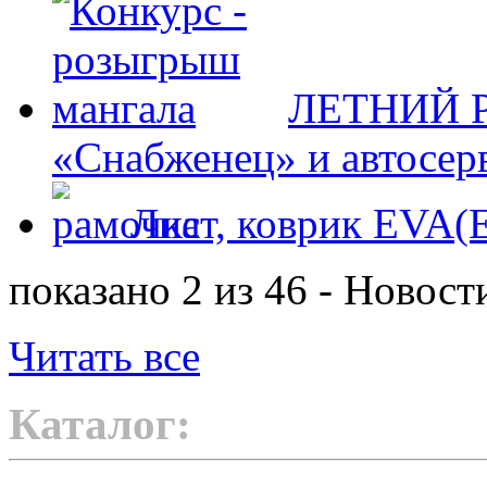
ЛЕТНИЙ Р
«Снабженец» и автосер
Лист, коврик EVA
показано 2 из 46 - Новост
Читать все
Каталог: