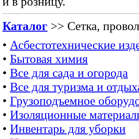
и в розницу.
Каталог
>> Сетка, прово
•
Асбестотехнические изд
•
Бытовая химия
•
Все для сада и огорода
•
Все для туризма и отдых
•
Грузоподъемное оборуд
•
Изоляционные материал
•
Инвентарь для уборки