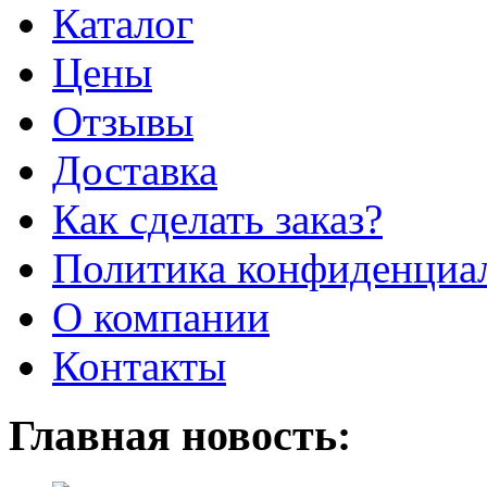
Каталог
Цены
Отзывы
Доставка
Как сделать заказ?
Политика конфиденциа
О компании
Контакты
Главная новость: