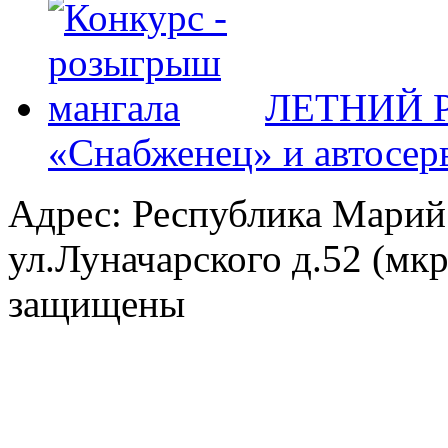
ЛЕТНИЙ Р
«Снабженец» и автосер
Адрес: Республика Марий
ул.Луначарского д.52 (мк
защищены