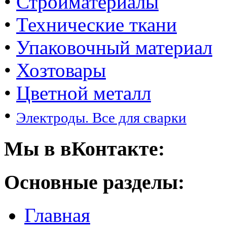
•
Стройматериалы
•
Технические ткани
•
Упаковочный материал
•
Хозтовары
•
Цветной металл
•
Электроды. Все для сварки
Мы в вКонтакте:
Основные разделы:
Главная