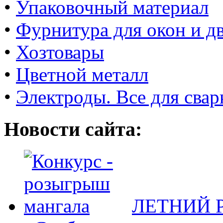
•
Упаковочный материал
•
Фурнитура для окон и д
•
Хозтовары
•
Цветной металл
•
Электроды. Все для свар
Новости сайта:
ЛЕТНИЙ Р