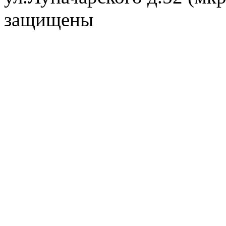
защищены