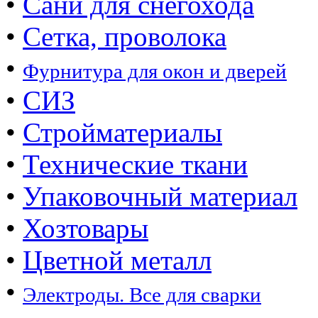
•
Сани для снегохода
•
Сетка, проволока
•
Фурнитура для окон и дверей
•
СИЗ
•
Стройматериалы
•
Технические ткани
•
Упаковочный материал
•
Хозтовары
•
Цветной металл
•
Электроды. Все для сварки