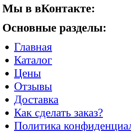
Мы в вКонтакте:
Основные разделы:
Главная
Каталог
Цены
Отзывы
Доставка
Как сделать заказ?
Политика конфиденциа