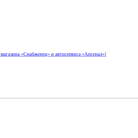
азина «Снабженец» и автосервиса «Арсенал»!