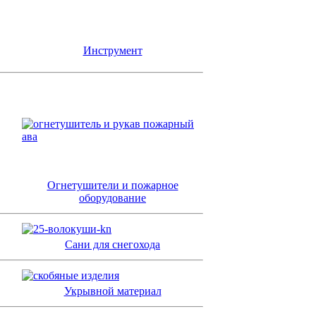
Инструмент
Огнетушители и пожарное
оборудование
Сани для снегохода
Укрывной материал