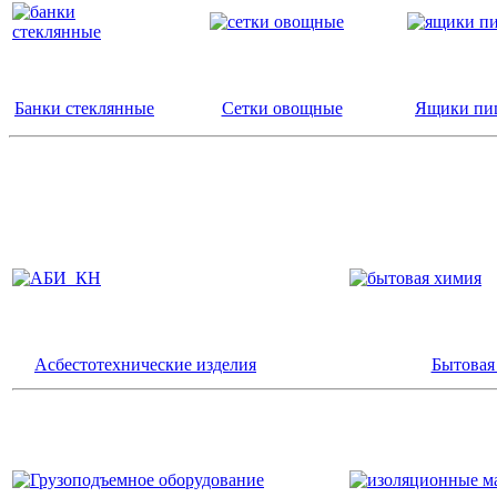
Банки стеклянные
Сетки овощные
Ящики пи
Асбестотехнические изделия
Бытовая