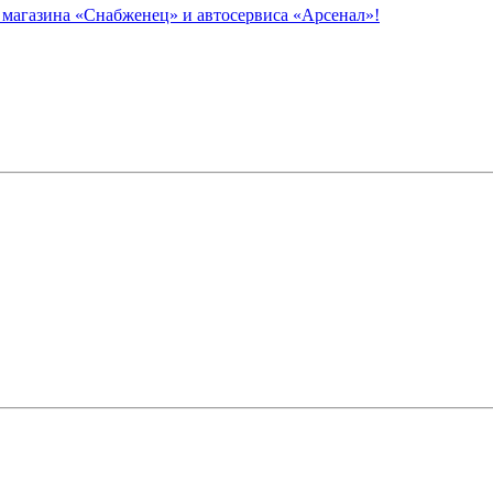
азина «Снабженец» и автосервиса «Арсенал»!