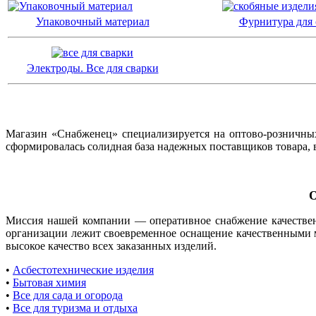
Упаковочный материал
Фурнитура для 
Электроды. Все для сварки
Магазин «Снабженец» специализируется на оптово-розничных
сформировалась солидная база надежных поставщиков товара, 
d082c47bd2214944
О
Миссия нашей компании — оперативное снабжение качестве
организации лежит своевременное оснащение качественными 
высокое качество всех заказанных изделий.
•
Асбестотехнические изделия
•
Бытовая химия
•
Все для сада и огорода
•
Все для туризма и отдыха