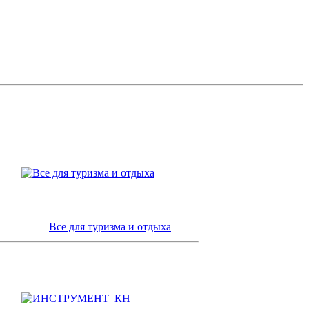
Все для туризма и отдыха