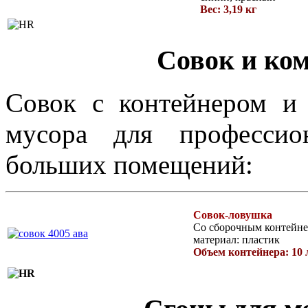
Вес: 3,19 кг
Совок и ко
Совок с контейнером и
мусора для профессио
больших помещений:
Совок-ловушка
Со сборочным контейне
материал: пластик
Объем контейнера: 10 