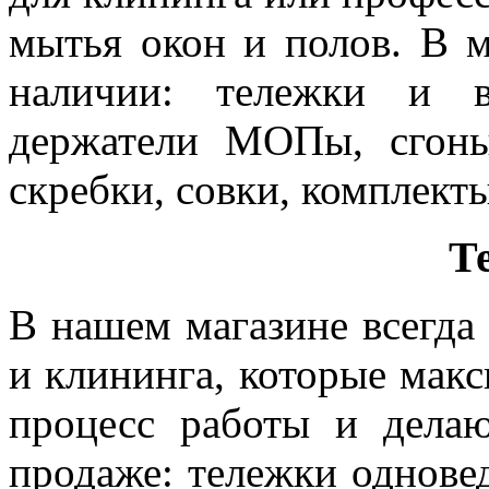
мытья окон и полов. В м
наличии: тележки и в
держатели МОПы, сгоны
скребки, совки, комплект
Т
В нашем магазине всегда
и клининга, которые мак
процесс работы и дела
продаже: тележки однове