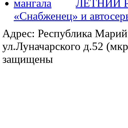
ЛЕТНИЙ Р
«Снабженец» и автосер
Адрес: Республика Марий
ул.Луначарского д.52 (мк
защищены