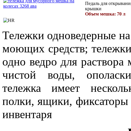
Педаль для открывани
крышки
Объем мешка: 70 л
Тележки одноведерные на
моющих средств; тележки
одно ведро для раствора
чистой воды, ополаски
тележка имеет несколь
полки, ящики, фиксаторы
инвентаря