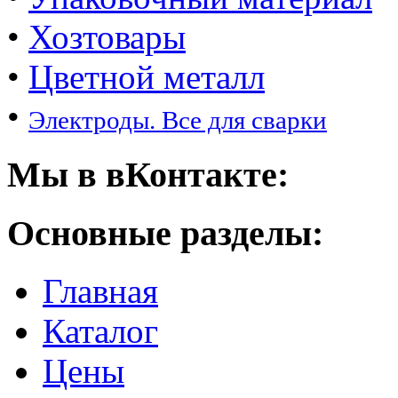
•
Хозтовары
•
Цветной металл
•
Электроды. Все для сварки
Мы в вКонтакте:
Основные разделы:
Главная
Каталог
Цены