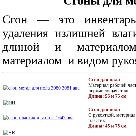
Сгоны для м
Сгон — это инвентарь
удаления излишней влаг
длиной и материалом
материалом и видом руко
Сгон для пола
Материал рабочей час
нержавеющая сталь
Длина: 55 и 75 см
Сгон для пола
С рукояткой, материал
пластик
Длина: 45 и 75 см