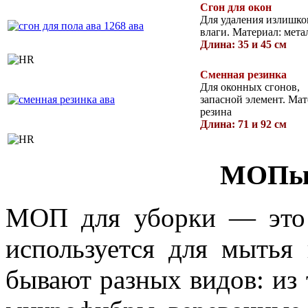
Сгон для окон
Для удаления излишко
влаги. Материал: мета
Длина: 35 и 45 см
Сменная резинка
Для оконных сгонов,
запасной элемент. Мат
резина
Длина: 71 и 92 см
МОПы 
МОП для уборки — это 
используется для мытья
бывают разных видов: из 