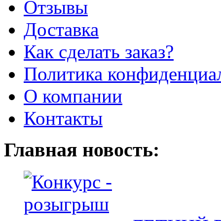
Отзывы
Доставка
Как сделать заказ?
Политика конфиденциа
О компании
Контакты
Главная новость: