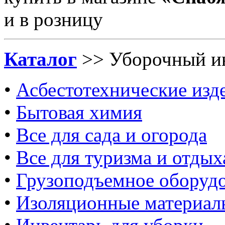
и в розницу
Каталог
>> Уборочный и
•
Асбестотехнические изд
•
Бытовая химия
•
Все для сада и огорода
•
Все для туризма и отдых
•
Грузоподъемное оборуд
•
Изоляционные материал