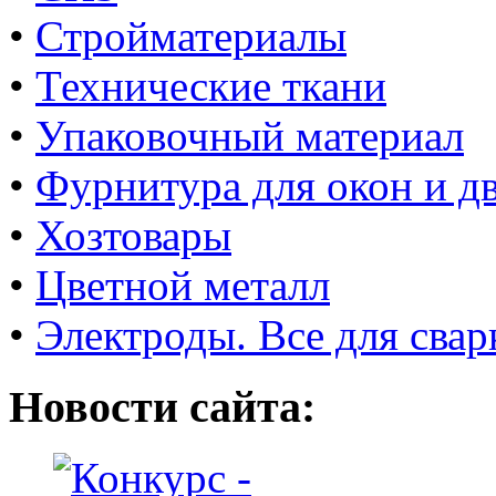
•
Стройматериалы
•
Технические ткани
•
Упаковочный материал
•
Фурнитура для окон и д
•
Хозтовары
•
Цветной металл
•
Электроды. Все для свар
Новости сайта: