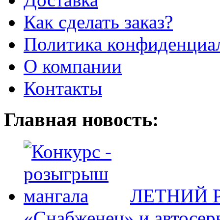
Как сделать заказ?
Политика конфиденциа
О компании
Контакты
Главная новость:
ЛЕТНИЙ Р
«Снабженец» и автосер