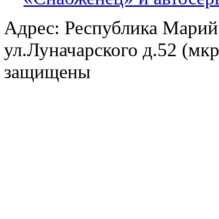
Адрес: Республика Марий
ул.Луначарского д.52 (мк
защищены