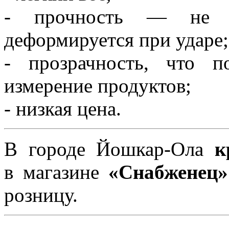
- прочность — не тр
деформируется при ударе;
- прозрачность, что п
измерение продуктов;
- низкая цена.
В городе Йошкар-Ола
к
в магазине
«Снабженец»
розницу.