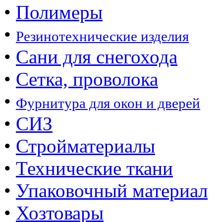
•
Полимеры
•
Резинотехнические изделия
•
Сани для снегохода
•
Сетка, проволока
•
Фурнитура для окон и дверей
•
СИЗ
•
Стройматериалы
•
Технические ткани
•
Упаковочный материал
•
Хозтовары