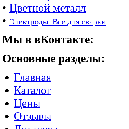
•
Цветной металл
•
Электроды. Все для сварки
Мы в вКонтакте:
Основные разделы:
Главная
Каталог
Цены
Отзывы
Доставка