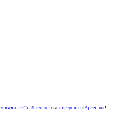
азина «Снабженец» и автосервиса «Арсенал»!