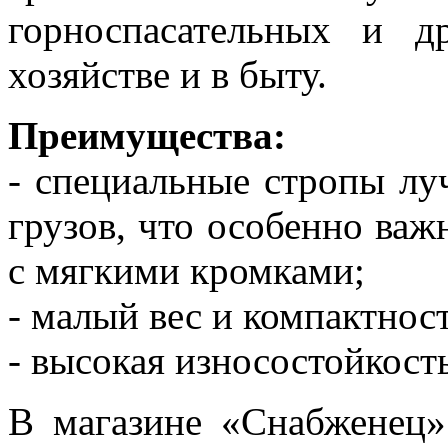
горноспасательных и д
хозяйстве и в быту.
Преимущества:
- специальные стропы лу
грузов, что особенно важ
с мягкими кромками;
- малый вес и компактнос
- высокая износостойкость
В магазине «Снабженец»