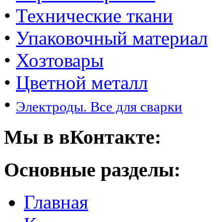
•
Технические ткани
•
Упаковочный материал
•
Хозтовары
•
Цветной металл
•
Электроды. Все для сварки
Мы в вКонтакте:
Основные разделы:
Главная