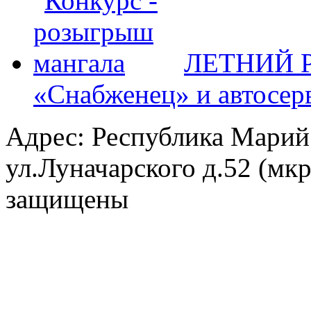
ЛЕТНИЙ Р
«Снабженец» и автосер
Адрес: Республика Марий
ул.Луначарского д.52 (мк
защищены