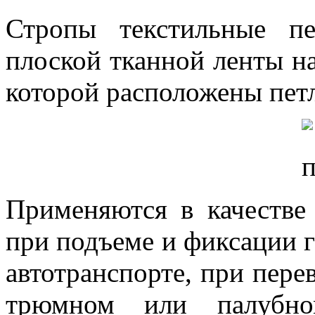
Стропы текстильные п
плоской тканной ленты на
которой расположены пет
Применяются в качестве 
при подъеме и фиксации г
автотранспорте, при пере
трюмном или палубно