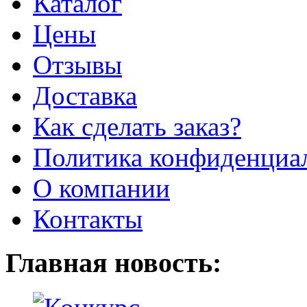
Каталог
Цены
Отзывы
Доставка
Как сделать заказ?
Политика конфиденциа
О компании
Контакты
Главная новость: