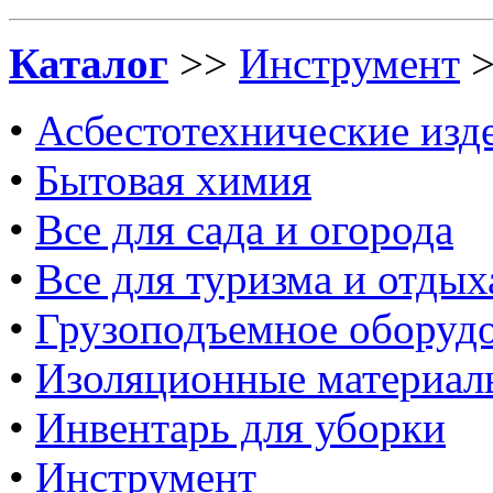
Каталог
>>
Инструмент
•
Асбестотехнические изд
•
Бытовая химия
•
Все для сада и огорода
•
Все для туризма и отдых
•
Грузоподъемное оборуд
•
Изоляционные материал
•
Инвентарь для уборки
•
Инструмент