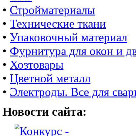
•
Стройматериалы
•
Технические ткани
•
Упаковочный материал
•
Фурнитура для окон и д
•
Хозтовары
•
Цветной металл
•
Электроды. Все для свар
Новости сайта: