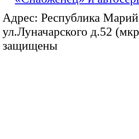
Адрес: Республика Марий
ул.Луначарского д.52 (мк
защищены