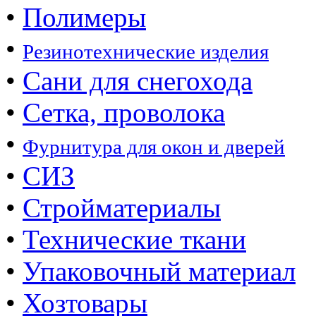
•
Полимеры
•
Резинотехнические изделия
•
Сани для снегохода
•
Сетка, проволока
•
Фурнитура для окон и дверей
•
СИЗ
•
Стройматериалы
•
Технические ткани
•
Упаковочный материал
•
Хозтовары