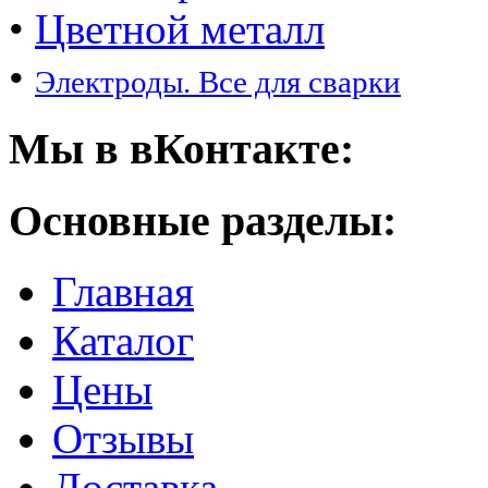
•
Цветной металл
•
Электроды. Все для сварки
Мы в вКонтакте:
Основные разделы:
Главная
Каталог
Цены
Отзывы
Доставка