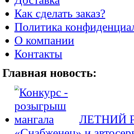
Как сделать заказ?
Политика конфиденциа
О компании
Контакты
Главная новость:
ЛЕТНИЙ Р
«Снабженец» и автосер