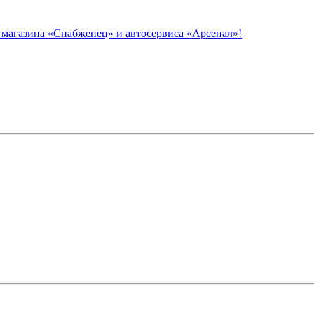
азина «Снабженец» и автосервиса «Арсенал»!