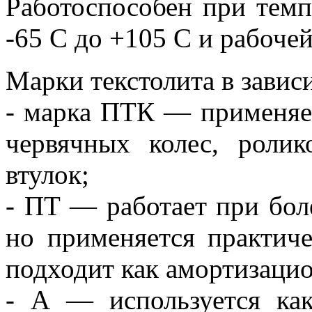
Работоспособен при тем
-65 С до +105 С и рабочей
Марки текстолита в завис
- марка ПТК — применяет
червячных колес, ролик
втулок;
- ПТ — работает при бол
но применяется практиче
подходит как амортизацио
- А — используется ка