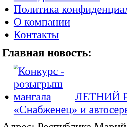
Политика конфиденциа
О компании
Контакты
Главная новость:
ЛЕТНИЙ Р
«Снабженец» и автосер
Адрес: Республика Марий