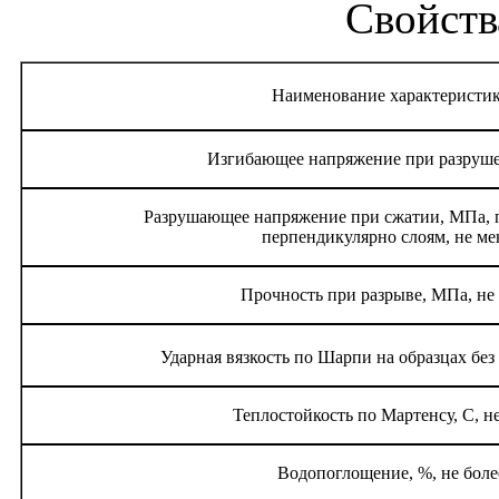
Свойств
Наименование характеристи
Изгибающее напряжение при разруш
Разрушающее напряжение при сжатии, МПа, 
перпендикулярно слоям, не ме
Прочность при разрыве, МПа, не
Ударная вязкость по Шарпи на образцах без
Теплостойкость по Мартенсу, С, н
Водопоглощение, %, не боле