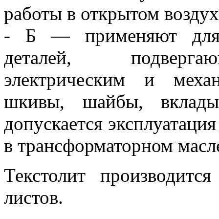
работы в открытом возду
- Б — применяют для 
деталей, подверга
электрическим и механ
шкивы, шайбы, вклады
допускается эксплуатация 
в трансформаторном масл
Текстолит производитс
листов.