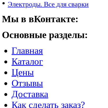
•
Электроды. Все для сварки
Мы в вКонтакте:
Основные разделы:
Главная
Каталог
Цены
Отзывы
Доставка
Как сделать заказ?