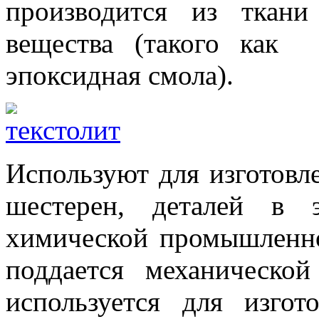
производится из ткан
вещества (такого как 
эпоксидная смола).
Используют для изготовл
шестерен, деталей в 
химической промышленно
поддается механической
используется для изгот