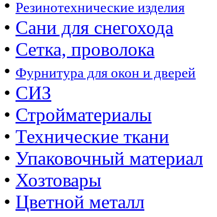
•
Резинотехнические изделия
•
Сани для снегохода
•
Сетка, проволока
•
Фурнитура для окон и дверей
•
СИЗ
•
Стройматериалы
•
Технические ткани
•
Упаковочный материал
•
Хозтовары
•
Цветной металл