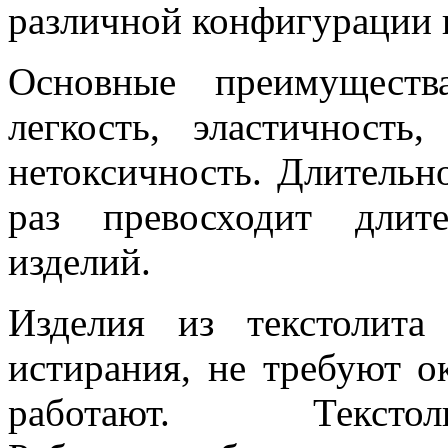
различной конфигурации 
Основные преимуществ
легкость, эластичность
нетоксичность. Длительн
раз превосходит длит
изделий.
Изделия из текстолит
истирания, не требуют о
работают. Текстолит