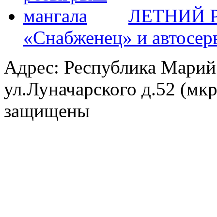
ЛЕТНИЙ Р
«Снабженец» и автосер
Адрес: Республика Марий
ул.Луначарского д.52 (мк
защищены