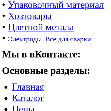
•
Упаковочный материал
•
Хозтовары
•
Цветной металл
•
Электроды. Все для сварки
Мы в вКонтакте:
Основные разделы:
Главная
Каталог
Цены