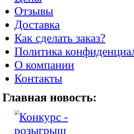
Отзывы
Доставка
Как сделать заказ?
Политика конфиденциа
О компании
Контакты
Главная новость: