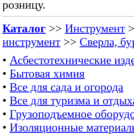
розницу.
Каталог
>>
Инструмент
инструмент
>>
Сверла, бу
•
Асбестотехнические изд
•
Бытовая химия
•
Все для сада и огорода
•
Все для туризма и отдых
•
Грузоподъемное оборуд
•
Изоляционные материал