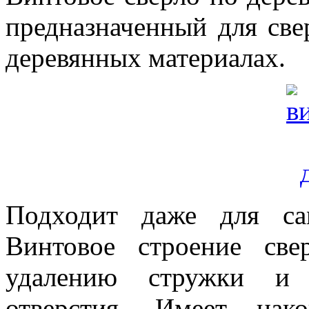
предназначенный для све
деревянных материалах.
Подходит даже для са
Винтовое строение све
удалению стружки и 
отверстия. Имеет нак