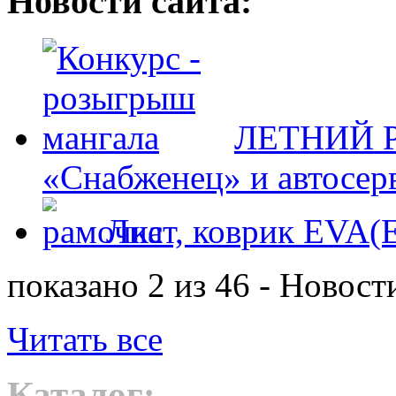
Новости сайта:
ЛЕТНИЙ Р
«Снабженец» и автосер
Лист, коврик EVA
показано 2 из 46 - Новост
Читать все
Каталог: