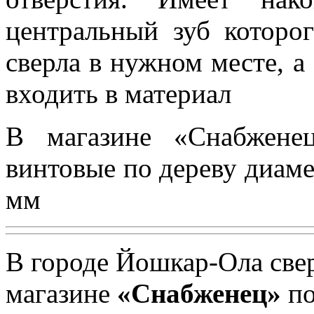
центральный зуб которо
сверла в нужном месте, а
входить в материал
В магазине «Снабжене
винтовые по дереву диаме
мм
В городе Йошкар-Ола све
магазине
«Снабженец»
по