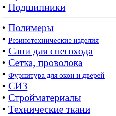
•
Подшипники
•
Полимеры
•
Резинотехнические изделия
•
Сани для снегохода
•
Сетка, проволока
•
Фурнитура для окон и дверей
•
СИЗ
•
Стройматериалы
•
Технические ткани