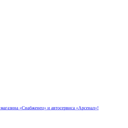
азина «Снабженец» и автосервиса «Арсенал»!