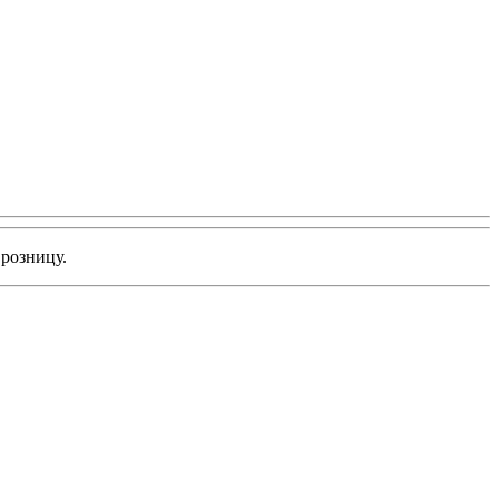
 розницу.