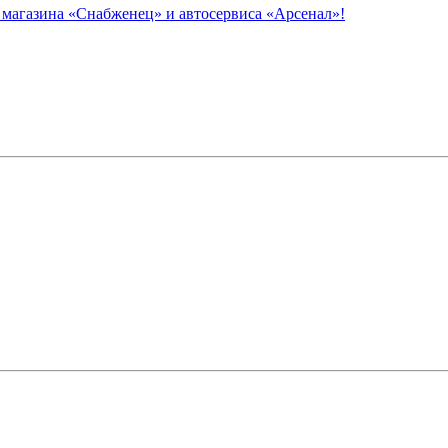
азина «Снабженец» и автосервиса «Арсенал»!