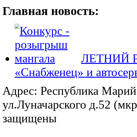
Главная новость:
ЛЕТНИЙ Р
«Снабженец» и автосер
Адрес: Республика Марий
ул.Луначарского д.52 (мк
защищены