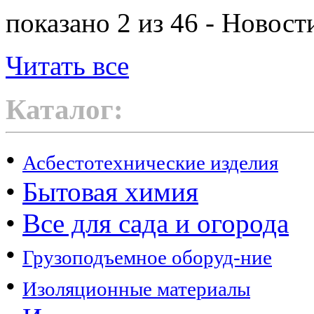
показано 2 из 46 - Новост
Читать все
Каталог:
•
Асбестотехнические изделия
•
Бытовая химия
•
Все для сада и огорода
•
Грузоподъемное оборуд-ние
•
Изоляционные материалы