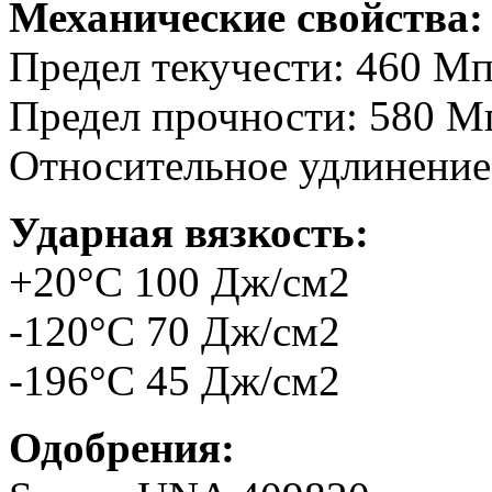
Механические свойства:
Предел текучести: 460 М
Предел прочности: 580 М
Относительное удлинение
Ударная вязкость:
+20°C 100 Дж/см2
-120°C 70 Дж/см2
-196°C 45 Дж/см2
Одобрения: