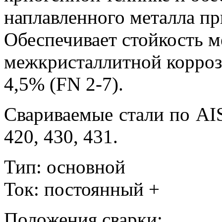
наплавленного металла пр
Обеспечивает стойкость м
межкристаллитной корроз
4,5% (FN 2-7).
Свариваемые стали по AISI
420, 430, 431.
Тип: основной
Ток: постоянный +
Положения сварки: