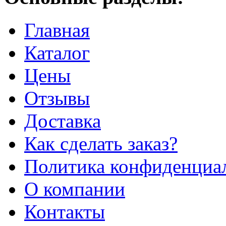
Главная
Каталог
Цены
Отзывы
Доставка
Как сделать заказ?
Политика конфиденциа
О компании
Контакты