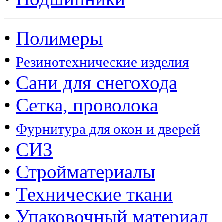
•
Полимеры
•
Резинотехнические изделия
•
Сани для снегохода
•
Сетка, проволока
•
Фурнитура для окон и дверей
•
СИЗ
•
Стройматериалы
•
Технические ткани
•
Упаковочный материал