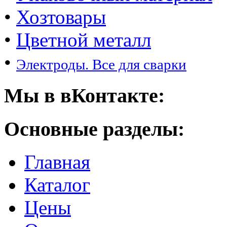
•
Хозтовары
•
Цветной металл
•
Электроды. Все для сварки
Мы в вКонтакте:
Основные разделы:
Главная
Каталог
Цены