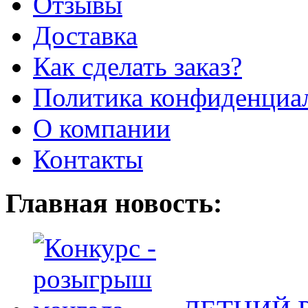
Отзывы
Доставка
Как сделать заказ?
Политика конфиденциа
О компании
Контакты
Главная новость: