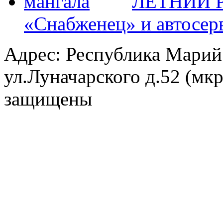
ЛЕТНИЙ Р
«Снабженец» и автосер
Адрес: Республика Марий
ул.Луначарского д.52 (мк
защищены