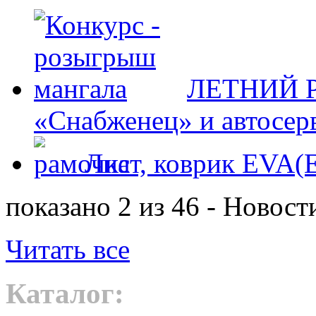
ЛЕТНИЙ Р
«Снабженец» и автосер
Лист, коврик EVA
показано 2 из 46 - Новост
Читать все
Каталог: