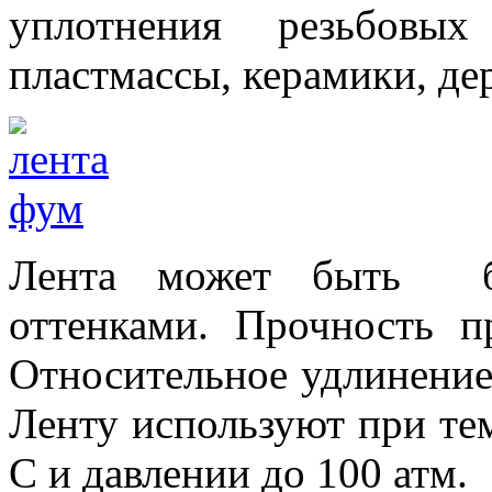
уплотнения резьбовых
пластмассы, керамики, дер
Лента может быть бе
оттенками. Прочность 
Относительное удлинение
Ленту используют при те
С и давлении до 100 атм.