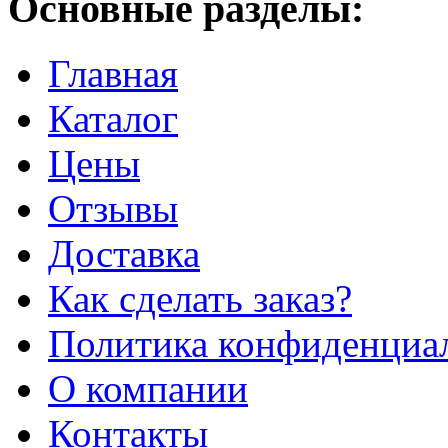
Основные разделы:
Главная
Каталог
Цены
Отзывы
Доставка
Как сделать заказ?
Политика конфиденциа
О компании
Контакты