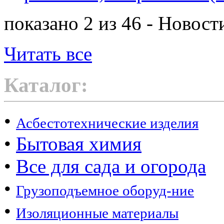
показано 2 из 46 - Новост
Читать все
Каталог:
•
Асбестотехнические изделия
•
Бытовая химия
•
Все для сада и огорода
•
Грузоподъемное оборуд-ние
•
Изоляционные материалы