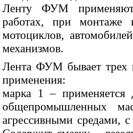
Ленту ФУМ применяют 
работах, при монтаже 
мотоциклов, автомобиле
механизмов.
Лента ФУМ бывает трех м
применения:
марка 1 – применяется 
общепромышленных мас
агрессивными средами, с