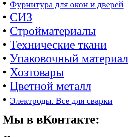
•
Фурнитура для окон и дверей
•
СИЗ
•
Стройматериалы
•
Технические ткани
•
Упаковочный материал
•
Хозтовары
•
Цветной металл
•
Электроды. Все для сварки
Мы в вКонтакте: