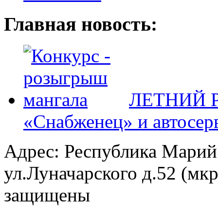
Главная новость:
ЛЕТНИЙ Р
«Снабженец» и автосер
Адрес: Республика Марий
ул.Луначарского д.52 (мк
защищены