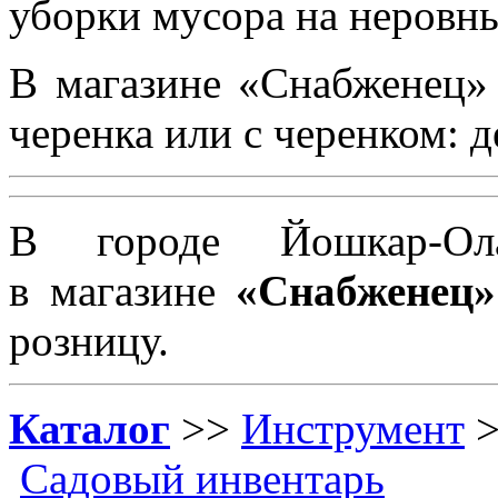
уборки мусора на неровн
В магазине «Снабженец»
черенка или с черенком: 
В городе Йошкар-
в магазине
«Снабженец»
розницу.
Каталог
>>
Инструмент
Садовый инвентарь