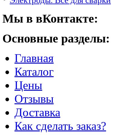
Электроды. Все для сварки
Мы в вКонтакте:
Основные разделы:
Главная
Каталог
Цены
Отзывы
Доставка
Как сделать заказ?