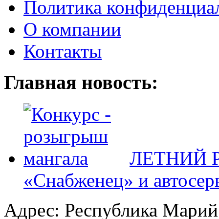
Политика конфиденциа
О компании
Контакты
Главная новость:
ЛЕТНИЙ Р
«Снабженец» и автосер
Адрес: Республика Марий