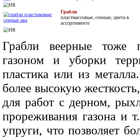
Грабли
пластмассовые, сенные, цвета в
ассортименте
Грабли веерные тоже 
газоном и уборки терр
пластика или из металла
более высокую жесткость,
для работ с дерном, рых
прореживания газона и т
упруги, что позволяет бо