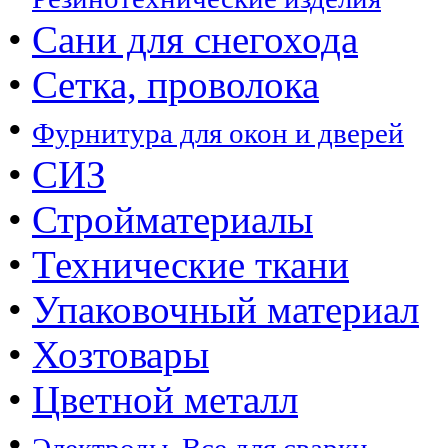
•
Сани для снегохода
•
Сетка, проволока
•
Фурнитура для окон и дверей
•
СИЗ
•
Стройматериалы
•
Технические ткани
•
Упаковочный материал
•
Хозтовары
•
Цветной металл
•