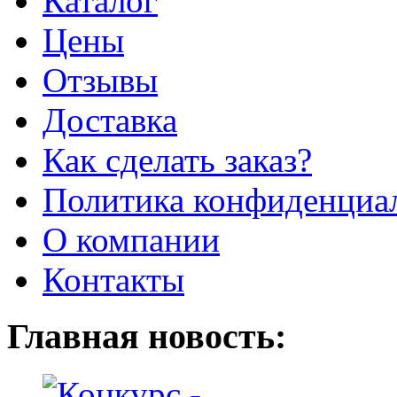
Каталог
Цены
Отзывы
Доставка
Как сделать заказ?
Политика конфиденциа
О компании
Контакты
Главная новость: