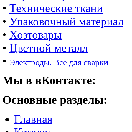
•
Технические ткани
•
Упаковочный материал
•
Хозтовары
•
Цветной металл
•
Электроды. Все для сварки
Мы в вКонтакте:
Основные разделы:
Главная