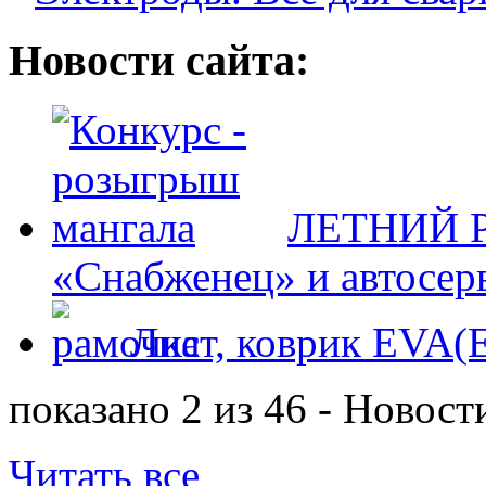
Новости сайта:
ЛЕТНИЙ Р
«Снабженец» и автосер
Лист, коврик EVA
показано 2 из 46 - Новост
Читать все