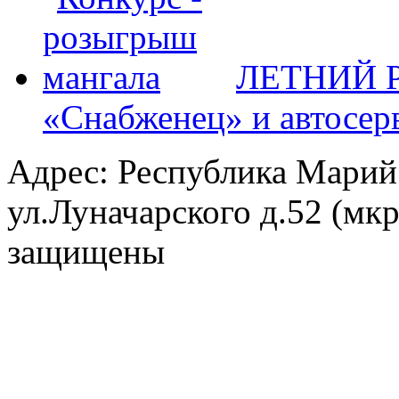
ЛЕТНИЙ Р
«Снабженец» и автосер
Адрес: Республика Марий
ул.Луначарского д.52 (мк
защищены