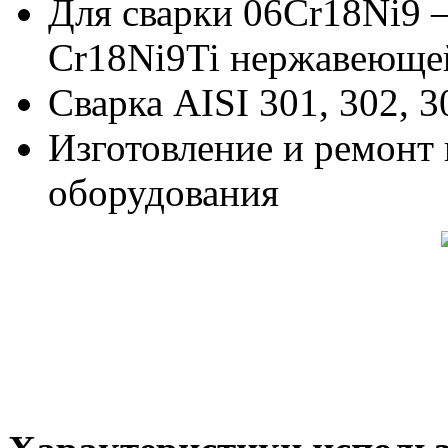
Для сварки 06Cr18Ni9
Cr18Ni9Ti нержавеющей
Сварка AISI 301, 302, 
Изготовление и ремонт
оборудования