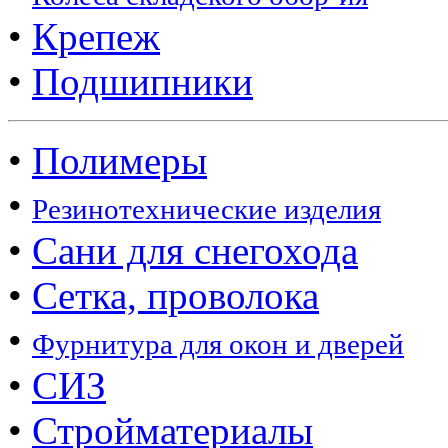
•
Крепеж
•
Подшипники
•
Полимеры
•
Резинотехнические изделия
•
Сани для снегохода
•
Сетка, проволока
•
Фурнитура для окон и дверей
•
СИЗ
•
Стройматериалы