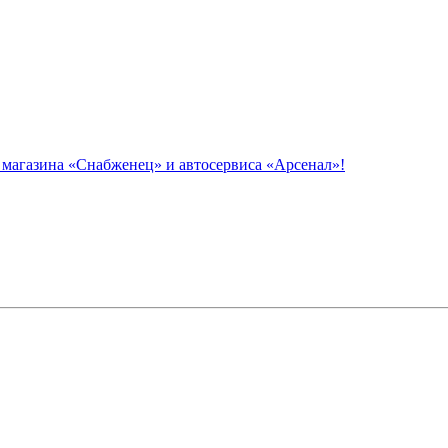
азина «Снабженец» и автосервиса «Арсенал»!