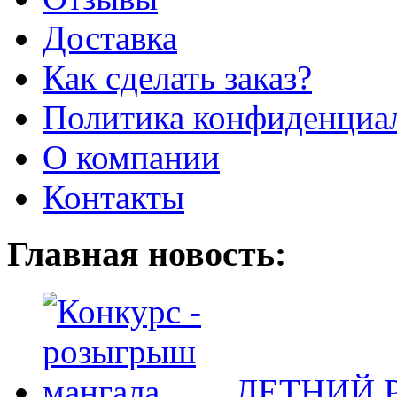
Доставка
Как сделать заказ?
Политика конфиденциа
О компании
Контакты
Главная новость:
ЛЕТНИЙ Р