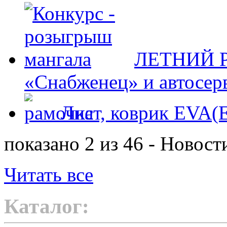
ЛЕТНИЙ Р
«Снабженец» и автосер
Лист, коврик EVA
показано 2 из 46 - Новост
Читать все
Каталог: