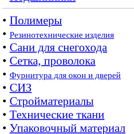
•
Полимеры
•
Резинотехнические изделия
•
Сани для снегохода
•
Сетка, проволока
•
Фурнитура для окон и дверей
•
СИЗ
•
Стройматериалы
•
Технические ткани
•
Упаковочный материал