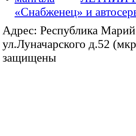
«Снабженец» и автосер
Адрес: Республика Марий
ул.Луначарского д.52 (мк
защищены