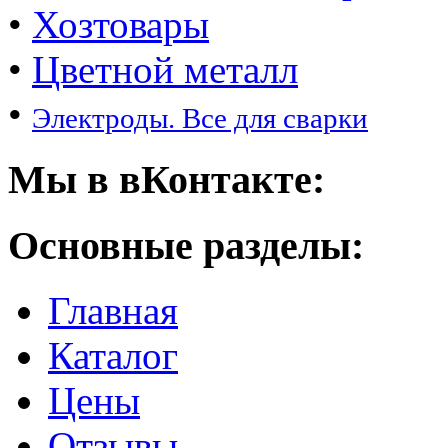
•
Хозтовары
•
Цветной металл
•
Электроды. Все для сварки
Мы в вКонтакте:
Основные разделы:
Главная
Каталог
Цены
Отзывы