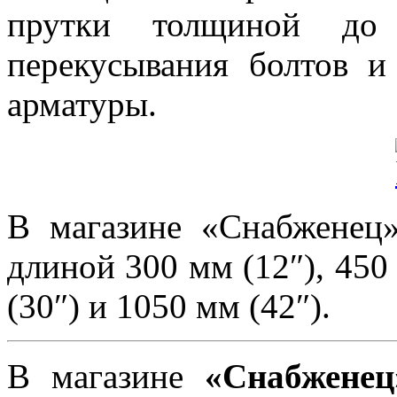
прутки толщиной до
перекусывания болтов и
арматуры.
В магазине «Снабженец»
длиной 300 мм (12″), 450 
(30″) и 1050 мм (42″).
В магазине
«Снабженец