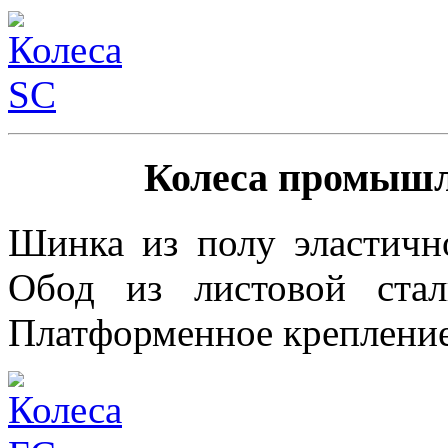
Колеса промышл
Шинка из полу эластичн
Обод из листовой стал
Платформенное креплени