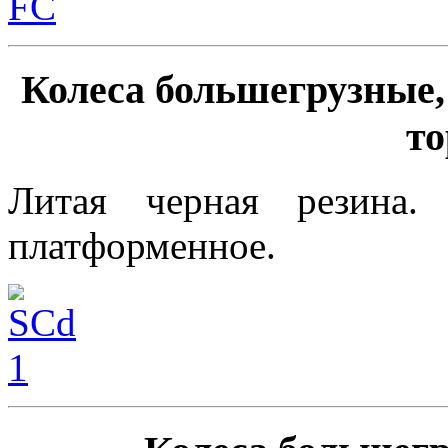
Колеса большегрузные,
то
Литая черная резина.
платформенное.