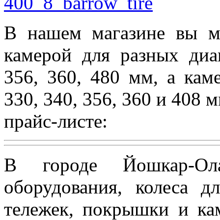
В нашем магазине вы м
камерой для разных диам
356, 360, 480 мм, а кам
330, 340, 356, 360 и 408 
прайс-листе:
В городе Йошкар-
оборудования, колеса д
тележек, покрышки и ка