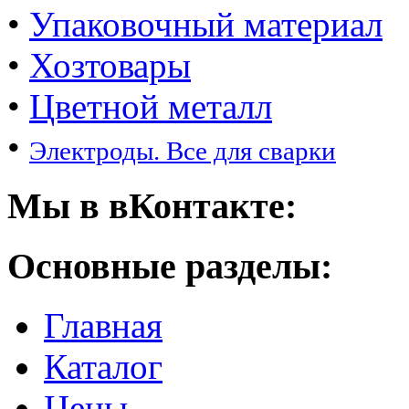
•
Упаковочный материал
•
Хозтовары
•
Цветной металл
•
Электроды. Все для сварки
Мы в вКонтакте:
Основные разделы:
Главная
Каталог
Цены