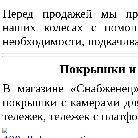
Перед продажей мы пр
наших колесах с помощ
необходимости, подкачива
Покрышки и 
В магазине «Снабженец
покрышки с камерами для
тележек, тележек с платф