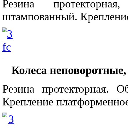
Резина протекторная
штампованный. Креплени
Колеса неповоротные
Резина протекторная. О
Крепление платформенно