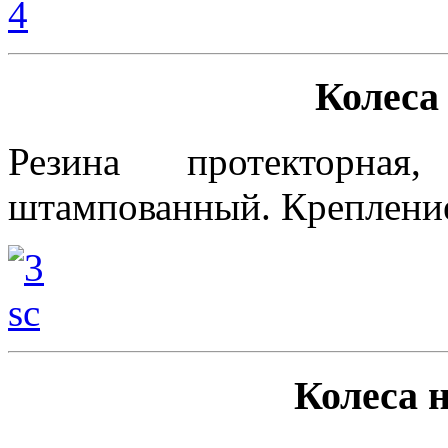
Колеса
Резина протекторная
штампованный. Креплени
Колеса 