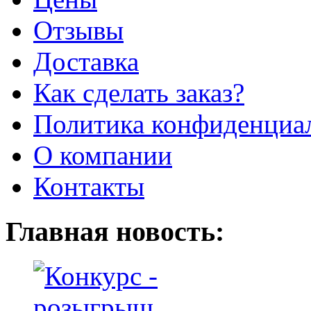
Отзывы
Доставка
Как сделать заказ?
Политика конфиденциа
О компании
Контакты
Главная новость: