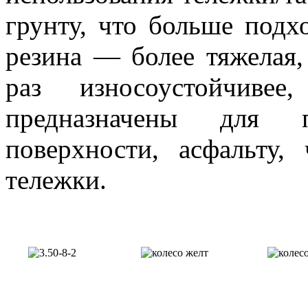
грунту, что больше подх
резина — более тяжелая, 
раз износоустойчиве
предназначены для 
поверхности, асфальту,
тележки.