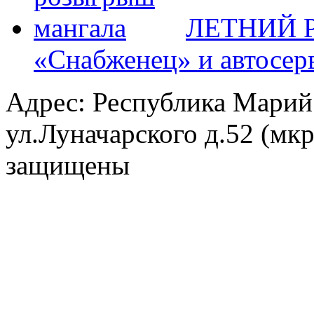
ЛЕТНИЙ Р
«Снабженец» и автосер
Адрес: Республика Марий
ул.Луначарского д.52 (мк
защищены