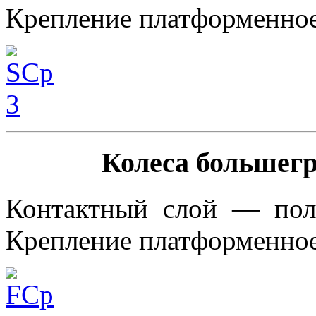
Крепление платформенно
Колеса большег
Контактный слой — пол
Крепление платформенно